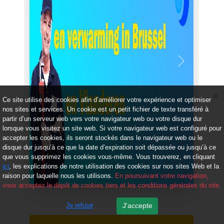
Précédent
Suivant
Ce site utilise des cookies afin d’améliorer votre expérience et optimiser
nos sites et services. Un cookie est un petit fichier de texte transféré à
partir d’un serveur web vers votre navigateur web ou votre disque dur
lorsque vous visitez un site web. Si votre navigateur web est configuré pour
accepter les cookies, ils seront stockés dans le navigateur web ou le
disque dur jusqu’à ce que la date d’expiration soit dépassée ou jusqu’à ce
que vous supprimez les cookies vous-même. Vous trouverez, en cliquant
ici
, les explications de notre utilisation des cookies sur nos sites Web et la
raison pour laquelle nous les utilisons.
En poursuivant votre navigation,
vous acceptez le dépôt de cookies tiers et les conditions générales du site.
Je refuse
J'accepte