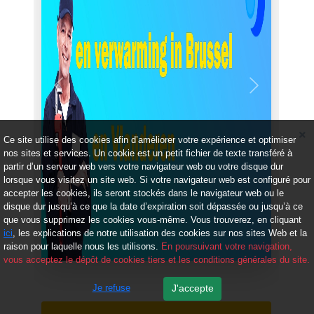
Précédent
Suivant
Ce site utilise des cookies afin d’améliorer votre expérience et optimiser
nos sites et services. Un cookie est un petit fichier de texte transféré à
partir d’un serveur web vers votre navigateur web ou votre disque dur
lorsque vous visitez un site web. Si votre navigateur web est configuré pour
accepter les cookies, ils seront stockés dans le navigateur web ou le
disque dur jusqu’à ce que la date d’expiration soit dépassée ou jusqu’à ce
que vous supprimez les cookies vous-même. Vous trouverez, en cliquant
ici
, les explications de notre utilisation des cookies sur nos sites Web et la
raison pour laquelle nous les utilisons.
En poursuivant votre navigation,
vous acceptez le dépôt de cookies tiers et les conditions générales du site.
Je refuse
J'accepte