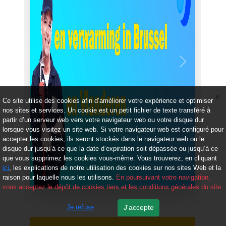
Précédent
Suivant
Ce site utilise des cookies afin d’améliorer votre expérience et optimiser
nos sites et services. Un cookie est un petit fichier de texte transféré à
partir d’un serveur web vers votre navigateur web ou votre disque dur
lorsque vous visitez un site web. Si votre navigateur web est configuré pour
accepter les cookies, ils seront stockés dans le navigateur web ou le
disque dur jusqu’à ce que la date d’expiration soit dépassée ou jusqu’à ce
que vous supprimez les cookies vous-même. Vous trouverez, en cliquant
ici
, les explications de notre utilisation des cookies sur nos sites Web et la
raison pour laquelle nous les utilisons.
En poursuivant votre navigation,
vous acceptez le dépôt de cookies tiers et les conditions générales du site.
Je refuse
J'accepte