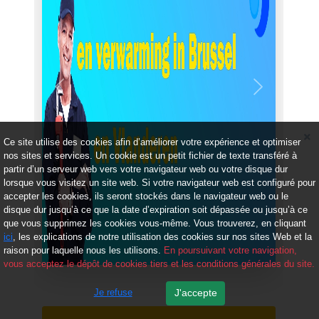
Précédent
Suivant
Ce site utilise des cookies afin d’améliorer votre expérience et optimiser
nos sites et services. Un cookie est un petit fichier de texte transféré à
partir d’un serveur web vers votre navigateur web ou votre disque dur
lorsque vous visitez un site web. Si votre navigateur web est configuré pour
accepter les cookies, ils seront stockés dans le navigateur web ou le
disque dur jusqu’à ce que la date d’expiration soit dépassée ou jusqu’à ce
que vous supprimez les cookies vous-même. Vous trouverez, en cliquant
ici
, les explications de notre utilisation des cookies sur nos sites Web et la
raison pour laquelle nous les utilisons.
En poursuivant votre navigation,
vous acceptez le dépôt de cookies tiers et les conditions générales du site.
Je refuse
J'accepte