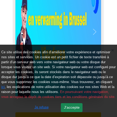
Précédent
Suivant
Ce site utilise des cookies afin d’améliorer votre expérience et optimiser
nos sites et services. Un cookie est un petit fichier de texte transféré à
partir d’un serveur web vers votre navigateur web ou votre disque dur
lorsque vous visitez un site web. Si votre navigateur web est configuré pour
accepter les cookies, ils seront stockés dans le navigateur web ou le
disque dur jusqu’à ce que la date d’expiration soit dépassée ou jusqu’à ce
que vous supprimez les cookies vous-même. Vous trouverez, en cliquant
ici
, les explications de notre utilisation des cookies sur nos sites Web et la
raison pour laquelle nous les utilisons.
En poursuivant votre navigation,
vous acceptez le dépôt de cookies tiers et les conditions générales du site.
Je refuse
J'accepte