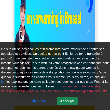
Précédent
Suivant
Ce site utilise des cookies afin d’améliorer votre expérience et optimiser
nos sites et services. Un cookie est un petit fichier de texte transféré à
partir d’un serveur web vers votre navigateur web ou votre disque dur
lorsque vous visitez un site web. Si votre navigateur web est configuré pour
accepter les cookies, ils seront stockés dans le navigateur web ou le
disque dur jusqu’à ce que la date d’expiration soit dépassée ou jusqu’à ce
que vous supprimez les cookies vous-même. Vous trouverez, en cliquant
ici
, les explications de notre utilisation des cookies sur nos sites Web et la
raison pour laquelle nous les utilisons.
En poursuivant votre navigation,
vous acceptez le dépôt de cookies tiers et les conditions générales du site.
Je refuse
J'accepte