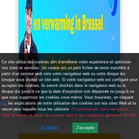
Précédent
Suivant
Ce site utilise des cookies afin d’améliorer votre expérience et optimiser
nos sites et services. Un cookie est un petit fichier de texte transféré à
partir d’un serveur web vers votre navigateur web ou votre disque dur
lorsque vous visitez un site web. Si votre navigateur web est configuré pour
accepter les cookies, ils seront stockés dans le navigateur web ou le
disque dur jusqu’à ce que la date d’expiration soit dépassée ou jusqu’à ce
que vous supprimez les cookies vous-même. Vous trouverez, en cliquant
ici
, les explications de notre utilisation des cookies sur nos sites Web et la
raison pour laquelle nous les utilisons.
En poursuivant votre navigation,
vous acceptez le dépôt de cookies tiers et les conditions générales du site.
Je refuse
J'accepte