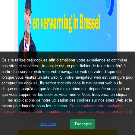
Précédent
Suivant
Ce site utilise des cookies afin d’améliorer votre expérience et optimiser
nos sites et services. Un cookie est un petit fichier de texte transféré à
partir d’un serveur web vers votre navigateur web ou votre disque dur
lorsque vous visitez un site web. Si votre navigateur web est configuré pour
accepter les cookies, ils seront stockés dans le navigateur web ou le
disque dur jusqu’à ce que la date d’expiration soit dépassée ou jusqu’à ce
que vous supprimez les cookies vous-même. Vous trouverez, en cliquant
ici
, les explications de notre utilisation des cookies sur nos sites Web et la
raison pour laquelle nous les utilisons.
En poursuivant votre navigation,
vous acceptez le dépôt de cookies tiers et les conditions générales du site.
Je refuse
J'accepte