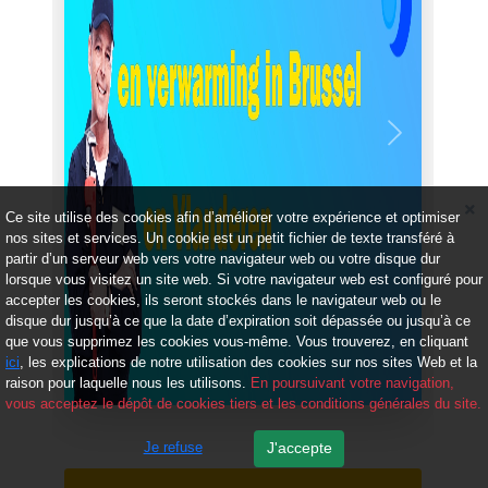
Précédent
Suivant
Ce site utilise des cookies afin d’améliorer votre expérience et optimiser
nos sites et services. Un cookie est un petit fichier de texte transféré à
partir d’un serveur web vers votre navigateur web ou votre disque dur
lorsque vous visitez un site web. Si votre navigateur web est configuré pour
accepter les cookies, ils seront stockés dans le navigateur web ou le
disque dur jusqu’à ce que la date d’expiration soit dépassée ou jusqu’à ce
que vous supprimez les cookies vous-même. Vous trouverez, en cliquant
ici
, les explications de notre utilisation des cookies sur nos sites Web et la
raison pour laquelle nous les utilisons.
En poursuivant votre navigation,
vous acceptez le dépôt de cookies tiers et les conditions générales du site.
Je refuse
J'accepte