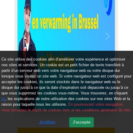
Précédent
Suivant
Ce site utilise des cookies afin d’améliorer votre expérience et optimiser
nos sites et services. Un cookie est un petit fichier de texte transféré à
partir d’un serveur web vers votre navigateur web ou votre disque dur
lorsque vous visitez un site web. Si votre navigateur web est configuré pour
accepter les cookies, ils seront stockés dans le navigateur web ou le
disque dur jusqu’à ce que la date d’expiration soit dépassée ou jusqu’à ce
que vous supprimez les cookies vous-même. Vous trouverez, en cliquant
ici
, les explications de notre utilisation des cookies sur nos sites Web et la
raison pour laquelle nous les utilisons.
En poursuivant votre navigation,
vous acceptez le dépôt de cookies tiers et les conditions générales du site.
Je refuse
J'accepte