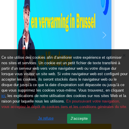
Précédent
Suivant
Ce site utilise des cookies afin d’améliorer votre expérience et optimiser
nos sites et services. Un cookie est un petit fichier de texte transféré à
partir d’un serveur web vers votre navigateur web ou votre disque dur
lorsque vous visitez un site web. Si votre navigateur web est configuré pour
accepter les cookies, ils seront stockés dans le navigateur web ou le
disque dur jusqu’à ce que la date d’expiration soit dépassée ou jusqu’à ce
que vous supprimez les cookies vous-même. Vous trouverez, en cliquant
ici
, les explications de notre utilisation des cookies sur nos sites Web et la
raison pour laquelle nous les utilisons.
En poursuivant votre navigation,
vous acceptez le dépôt de cookies tiers et les conditions générales du site.
Je refuse
J'accepte