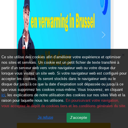
Précédent
Suivant
Ce site utilise des cookies afin d’améliorer votre expérience et optimiser
nos sites et services. Un cookie est un petit fichier de texte transféré à
partir d’un serveur web vers votre navigateur web ou votre disque dur
lorsque vous visitez un site web. Si votre navigateur web est configuré pour
accepter les cookies, ils seront stockés dans le navigateur web ou le
disque dur jusqu’à ce que la date d’expiration soit dépassée ou jusqu’à ce
que vous supprimez les cookies vous-même. Vous trouverez, en cliquant
ici
, les explications de notre utilisation des cookies sur nos sites Web et la
raison pour laquelle nous les utilisons.
En poursuivant votre navigation,
vous acceptez le dépôt de cookies tiers et les conditions générales du site.
Je refuse
J'accepte