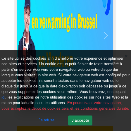
Précédent
Suivant
Ce site utilise des cookies afin d’améliorer votre expérience et optimiser
nos sites et services. Un cookie est un petit fichier de texte transféré à
partir d’un serveur web vers votre navigateur web ou votre disque dur
lorsque vous visitez un site web. Si votre navigateur web est configuré pour
accepter les cookies, ils seront stockés dans le navigateur web ou le
disque dur jusqu’à ce que la date d’expiration soit dépassée ou jusqu’à ce
que vous supprimez les cookies vous-même. Vous trouverez, en cliquant
ici
, les explications de notre utilisation des cookies sur nos sites Web et la
raison pour laquelle nous les utilisons.
En poursuivant votre navigation,
vous acceptez le dépôt de cookies tiers et les conditions générales du site.
Je refuse
J'accepte