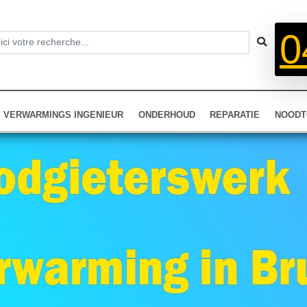
0
VERWARMINGS INGENIEUR
ONDERHOUD
REPARATIE
NOODT