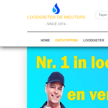
LOODGIETER DE MEUTERS
- SINCE 1974 -
HOME
ONTSTOPPING
LOODGIETER