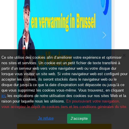
Précédent
Suivant
Ce site utilise des cookies afin d’améliorer votre expérience et optimiser
nos sites et services. Un cookie est un petit fichier de texte transféré à
partir d’un serveur web vers votre navigateur web ou votre disque dur
lorsque vous visitez un site web. Si votre navigateur web est configuré pour
accepter les cookies, ils seront stockés dans le navigateur web ou le
disque dur jusqu’à ce que la date d’expiration soit dépassée ou jusqu’à ce
que vous supprimez les cookies vous-même. Vous trouverez, en cliquant
ici
, les explications de notre utilisation des cookies sur nos sites Web et la
raison pour laquelle nous les utilisons.
En poursuivant votre navigation,
vous acceptez le dépôt de cookies tiers et les conditions générales du site.
Je refuse
J'accepte