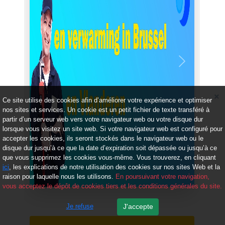
Précédent
Suivant
Ce site utilise des cookies afin d’améliorer votre expérience et optimiser
nos sites et services. Un cookie est un petit fichier de texte transféré à
partir d’un serveur web vers votre navigateur web ou votre disque dur
lorsque vous visitez un site web. Si votre navigateur web est configuré pour
accepter les cookies, ils seront stockés dans le navigateur web ou le
disque dur jusqu’à ce que la date d’expiration soit dépassée ou jusqu’à ce
que vous supprimez les cookies vous-même. Vous trouverez, en cliquant
ici
, les explications de notre utilisation des cookies sur nos sites Web et la
raison pour laquelle nous les utilisons.
En poursuivant votre navigation,
vous acceptez le dépôt de cookies tiers et les conditions générales du site.
Je refuse
J'accepte