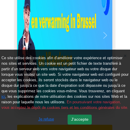
Précédent
Suivant
Ce site utilise des cookies afin d’améliorer votre expérience et optimiser
nos sites et services. Un cookie est un petit fichier de texte transféré à
partir d’un serveur web vers votre navigateur web ou votre disque dur
lorsque vous visitez un site web. Si votre navigateur web est configuré pour
accepter les cookies, ils seront stockés dans le navigateur web ou le
disque dur jusqu’à ce que la date d’expiration soit dépassée ou jusqu’à ce
que vous supprimez les cookies vous-même. Vous trouverez, en cliquant
ici
, les explications de notre utilisation des cookies sur nos sites Web et la
raison pour laquelle nous les utilisons.
En poursuivant votre navigation,
vous acceptez le dépôt de cookies tiers et les conditions générales du site.
Je refuse
J'accepte