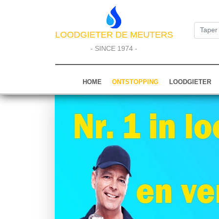
LOODGIETER DE MEUTERS
- SINCE 1974 -
HOME
ONTSTOPPING
LOODGIETER