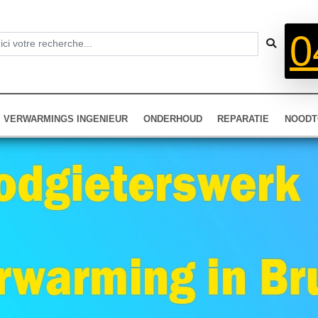
0
VERWARMINGS INGENIEUR
ONDERHOUD
REPARATIE
NOODT