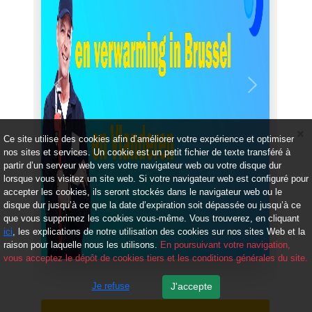
Précédent
Suivant
Ce site utilise des cookies afin d’améliorer votre expérience et optimiser
nos sites et services. Un cookie est un petit fichier de texte transféré à
partir d’un serveur web vers votre navigateur web ou votre disque dur
lorsque vous visitez un site web. Si votre navigateur web est configuré pour
accepter les cookies, ils seront stockés dans le navigateur web ou le
disque dur jusqu’à ce que la date d’expiration soit dépassée ou jusqu’à ce
que vous supprimez les cookies vous-même. Vous trouverez, en cliquant
ici
, les explications de notre utilisation des cookies sur nos sites Web et la
raison pour laquelle nous les utilisons.
En poursuivant votre navigation,
vous acceptez le dépôt de cookies tiers et les conditions générales du site.
Je refuse
J'accepte