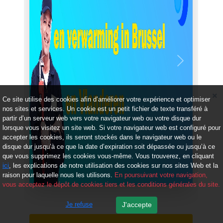
Précédent
Suivant
Ce site utilise des cookies afin d’améliorer votre expérience et optimiser
nos sites et services. Un cookie est un petit fichier de texte transféré à
partir d’un serveur web vers votre navigateur web ou votre disque dur
lorsque vous visitez un site web. Si votre navigateur web est configuré pour
accepter les cookies, ils seront stockés dans le navigateur web ou le
disque dur jusqu’à ce que la date d’expiration soit dépassée ou jusqu’à ce
que vous supprimez les cookies vous-même. Vous trouverez, en cliquant
ici
, les explications de notre utilisation des cookies sur nos sites Web et la
raison pour laquelle nous les utilisons.
En poursuivant votre navigation,
vous acceptez le dépôt de cookies tiers et les conditions générales du site.
Je refuse
J'accepte