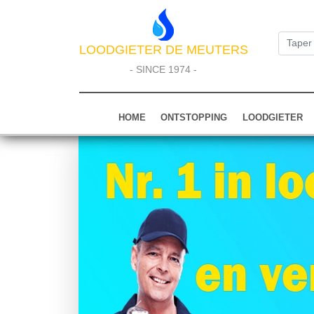
LOODGIETER DE MEUTERS
- SINCE 1974 -
HOME
ONTSTOPPING
LOODGIETER