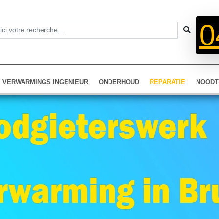
0
VERWARMINGS INGENIEUR
ONDERHOUD
REPARATIE
NOODT