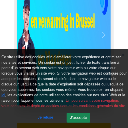
Précédent
Suivant
Ce site utilise des cookies afin d’améliorer votre expérience et optimiser
nos sites et services. Un cookie est un petit fichier de texte transféré à
partir d’un serveur web vers votre navigateur web ou votre disque dur
lorsque vous visitez un site web. Si votre navigateur web est configuré pour
accepter les cookies, ils seront stockés dans le navigateur web ou le
disque dur jusqu’à ce que la date d’expiration soit dépassée ou jusqu’à ce
que vous supprimez les cookies vous-même. Vous trouverez, en cliquant
ici
, les explications de notre utilisation des cookies sur nos sites Web et la
raison pour laquelle nous les utilisons.
En poursuivant votre navigation,
vous acceptez le dépôt de cookies tiers et les conditions générales du site.
Je refuse
J'accepte