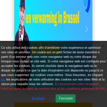
Précédent
Suivant
Ce site utilise des cookies afin d’améliorer votre expérience et optimiser
nos sites et services. Un cookie est un petit fichier de texte transféré à
partir d’un serveur web vers votre navigateur web ou votre disque dur
lorsque vous visitez un site web. Si votre navigateur web est configuré pour
accepter les cookies, ils seront stockés dans le navigateur web ou le
disque dur jusqu’à ce que la date d’expiration soit dépassée ou jusqu’à ce
que vous supprimez les cookies vous-même. Vous trouverez, en cliquant
ici
, les explications de notre utilisation des cookies sur nos sites Web et la
raison pour laquelle nous les utilisons.
En poursuivant votre navigation,
vous acceptez le dépôt de cookies tiers et les conditions générales du site.
Je refuse
J'accepte