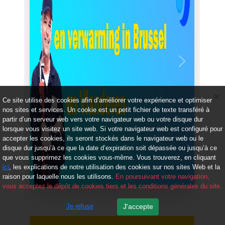
Précédent
Suivant
Ce site utilise des cookies afin d’améliorer votre expérience et optimiser
nos sites et services. Un cookie est un petit fichier de texte transféré à
partir d’un serveur web vers votre navigateur web ou votre disque dur
lorsque vous visitez un site web. Si votre navigateur web est configuré pour
accepter les cookies, ils seront stockés dans le navigateur web ou le
disque dur jusqu’à ce que la date d’expiration soit dépassée ou jusqu’à ce
que vous supprimez les cookies vous-même. Vous trouverez, en cliquant
ici
, les explications de notre utilisation des cookies sur nos sites Web et la
raison pour laquelle nous les utilisons.
En poursuivant votre navigation,
vous acceptez le dépôt de cookies tiers et les conditions générales du site.
Je refuse
J'accepte