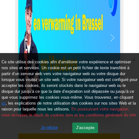
Précédent
Suivant
Ce site utilise des cookies afin d’améliorer votre expérience et optimiser
nos sites et services. Un cookie est un petit fichier de texte transféré à
partir d’un serveur web vers votre navigateur web ou votre disque dur
lorsque vous visitez un site web. Si votre navigateur web est configuré pour
accepter les cookies, ils seront stockés dans le navigateur web ou le
disque dur jusqu’à ce que la date d’expiration soit dépassée ou jusqu’à ce
que vous supprimez les cookies vous-même. Vous trouverez, en cliquant
ici
, les explications de notre utilisation des cookies sur nos sites Web et la
raison pour laquelle nous les utilisons.
En poursuivant votre navigation,
vous acceptez le dépôt de cookies tiers et les conditions générales du site.
Je refuse
J'accepte