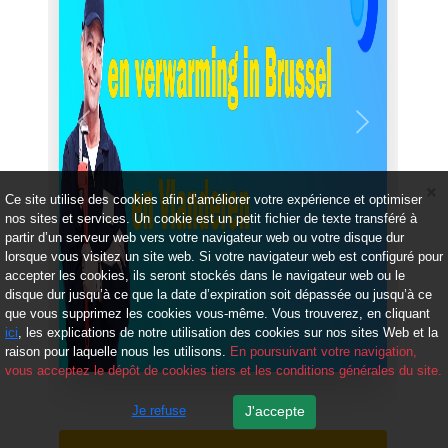
Précédent
Suivant
Ce site utilise des cookies afin d’améliorer votre expérience et optimiser
nos sites et services. Un cookie est un petit fichier de texte transféré à
partir d’un serveur web vers votre navigateur web ou votre disque dur
lorsque vous visitez un site web. Si votre navigateur web est configuré pour
accepter les cookies, ils seront stockés dans le navigateur web ou le
disque dur jusqu’à ce que la date d’expiration soit dépassée ou jusqu’à ce
que vous supprimez les cookies vous-même. Vous trouverez, en cliquant
ici
, les explications de notre utilisation des cookies sur nos sites Web et la
raison pour laquelle nous les utilisons.
En poursuivant votre navigation,
vous acceptez le dépôt de cookies tiers et les conditions générales du site.
Je refuse
J'accepte