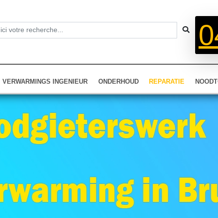
0
VERWARMINGS INGENIEUR
ONDERHOUD
REPARATIE
NOODT