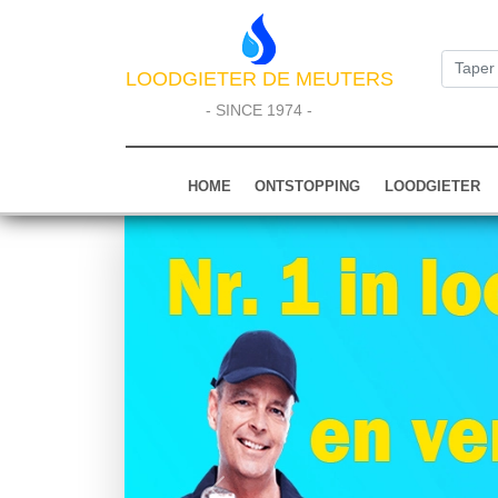
LOODGIETER DE MEUTERS
- SINCE 1974 -
HOME
ONTSTOPPING
LOODGIETER