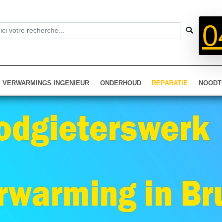
0
VERWARMINGS INGENIEUR
ONDERHOUD
REPARATIE
NOODT