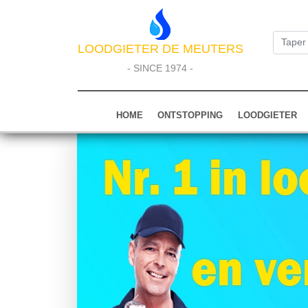
LOODGIETER DE MEUTERS
- SINCE 1974 -
HOME
ONTSTOPPING
LOODGIETER