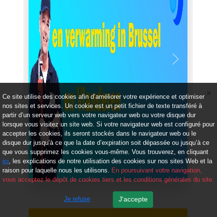
Précédent
Suivant
Ce site utilise des cookies afin d’améliorer votre expérience et optimiser
nos sites et services. Un cookie est un petit fichier de texte transféré à
partir d’un serveur web vers votre navigateur web ou votre disque dur
lorsque vous visitez un site web. Si votre navigateur web est configuré pour
accepter les cookies, ils seront stockés dans le navigateur web ou le
disque dur jusqu’à ce que la date d’expiration soit dépassée ou jusqu’à ce
que vous supprimez les cookies vous-même. Vous trouverez, en cliquant
ici
, les explications de notre utilisation des cookies sur nos sites Web et la
raison pour laquelle nous les utilisons.
En poursuivant votre navigation,
vous acceptez le dépôt de cookies tiers et les conditions générales du site.
Je refuse
J'accepte