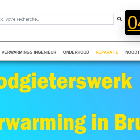
0
VERWARMINGS INGENIEUR
ONDERHOUD
REPARATIE
NOODT