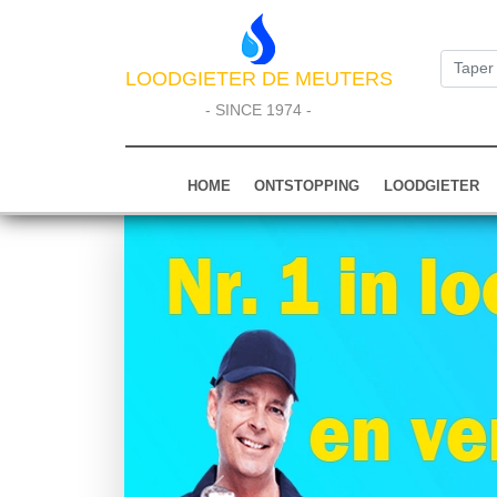
LOODGIETER DE MEUTERS
- SINCE 1974 -
HOME
ONTSTOPPING
LOODGIETER