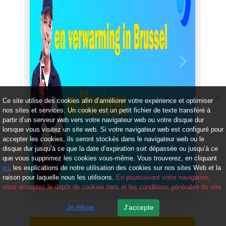
Précédent
Suivant
Ce site utilise des cookies afin d’améliorer votre expérience et optimiser
nos sites et services. Un cookie est un petit fichier de texte transféré à
partir d’un serveur web vers votre navigateur web ou votre disque dur
lorsque vous visitez un site web. Si votre navigateur web est configuré pour
accepter les cookies, ils seront stockés dans le navigateur web ou le
disque dur jusqu’à ce que la date d’expiration soit dépassée ou jusqu’à ce
que vous supprimez les cookies vous-même. Vous trouverez, en cliquant
ici
, les explications de notre utilisation des cookies sur nos sites Web et la
raison pour laquelle nous les utilisons.
En poursuivant votre navigation,
vous acceptez le dépôt de cookies tiers et les conditions générales du site.
Je refuse
J'accepte