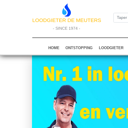
LOODGIETER DE MEUTERS
- SINCE 1974 -
HOME
ONTSTOPPING
LOODGIETER