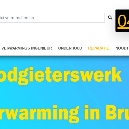
0
VERWARMINGS INGENIEUR
ONDERHOUD
REPARATIE
NOODT