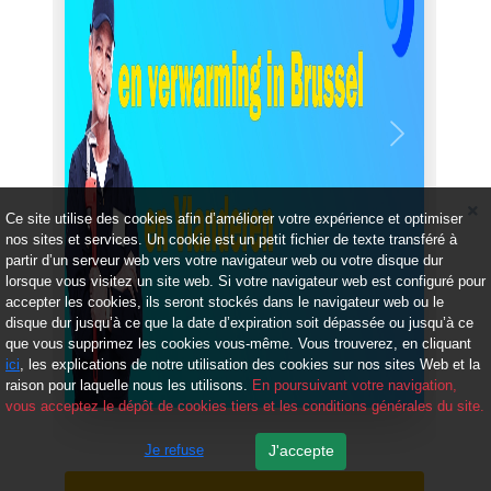
Précédent
Suivant
Ce site utilise des cookies afin d’améliorer votre expérience et optimiser
nos sites et services. Un cookie est un petit fichier de texte transféré à
partir d’un serveur web vers votre navigateur web ou votre disque dur
lorsque vous visitez un site web. Si votre navigateur web est configuré pour
accepter les cookies, ils seront stockés dans le navigateur web ou le
disque dur jusqu’à ce que la date d’expiration soit dépassée ou jusqu’à ce
que vous supprimez les cookies vous-même. Vous trouverez, en cliquant
ici
, les explications de notre utilisation des cookies sur nos sites Web et la
raison pour laquelle nous les utilisons.
En poursuivant votre navigation,
vous acceptez le dépôt de cookies tiers et les conditions générales du site.
Je refuse
J'accepte