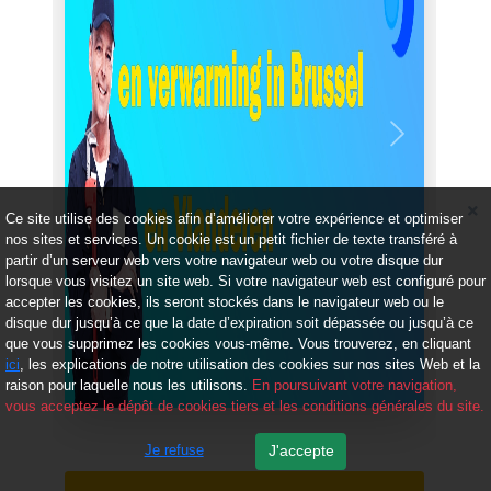
Précédent
Suivant
Ce site utilise des cookies afin d’améliorer votre expérience et optimiser
nos sites et services. Un cookie est un petit fichier de texte transféré à
partir d’un serveur web vers votre navigateur web ou votre disque dur
lorsque vous visitez un site web. Si votre navigateur web est configuré pour
accepter les cookies, ils seront stockés dans le navigateur web ou le
disque dur jusqu’à ce que la date d’expiration soit dépassée ou jusqu’à ce
que vous supprimez les cookies vous-même. Vous trouverez, en cliquant
ici
, les explications de notre utilisation des cookies sur nos sites Web et la
raison pour laquelle nous les utilisons.
En poursuivant votre navigation,
vous acceptez le dépôt de cookies tiers et les conditions générales du site.
Je refuse
J'accepte