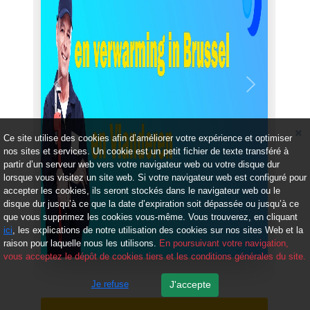
Précédent
Suivant
Ce site utilise des cookies afin d’améliorer votre expérience et optimiser
nos sites et services. Un cookie est un petit fichier de texte transféré à
partir d’un serveur web vers votre navigateur web ou votre disque dur
lorsque vous visitez un site web. Si votre navigateur web est configuré pour
accepter les cookies, ils seront stockés dans le navigateur web ou le
disque dur jusqu’à ce que la date d’expiration soit dépassée ou jusqu’à ce
que vous supprimez les cookies vous-même. Vous trouverez, en cliquant
ici
, les explications de notre utilisation des cookies sur nos sites Web et la
raison pour laquelle nous les utilisons.
En poursuivant votre navigation,
vous acceptez le dépôt de cookies tiers et les conditions générales du site.
Je refuse
J'accepte