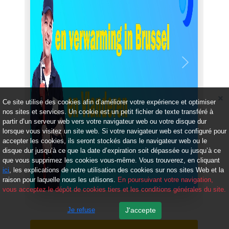
Précédent
Suivant
Ce site utilise des cookies afin d’améliorer votre expérience et optimiser
nos sites et services. Un cookie est un petit fichier de texte transféré à
partir d’un serveur web vers votre navigateur web ou votre disque dur
lorsque vous visitez un site web. Si votre navigateur web est configuré pour
accepter les cookies, ils seront stockés dans le navigateur web ou le
disque dur jusqu’à ce que la date d’expiration soit dépassée ou jusqu’à ce
que vous supprimez les cookies vous-même. Vous trouverez, en cliquant
ici
, les explications de notre utilisation des cookies sur nos sites Web et la
raison pour laquelle nous les utilisons.
En poursuivant votre navigation,
vous acceptez le dépôt de cookies tiers et les conditions générales du site.
Je refuse
J'accepte