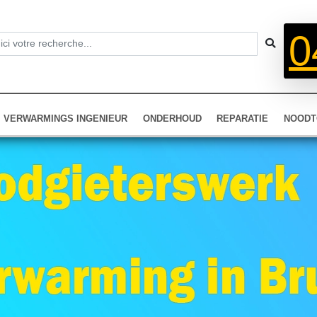
0
VERWARMINGS INGENIEUR
ONDERHOUD
REPARATIE
NOODT