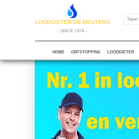
LOODGIETER DE MEUTERS
- SINCE 1974 -
HOME
ONTSTOPPING
LOODGIETER