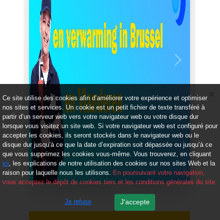
Précédent
Suivant
Ce site utilise des cookies afin d’améliorer votre expérience et optimiser
nos sites et services. Un cookie est un petit fichier de texte transféré à
partir d’un serveur web vers votre navigateur web ou votre disque dur
lorsque vous visitez un site web. Si votre navigateur web est configuré pour
accepter les cookies, ils seront stockés dans le navigateur web ou le
disque dur jusqu’à ce que la date d’expiration soit dépassée ou jusqu’à ce
que vous supprimez les cookies vous-même. Vous trouverez, en cliquant
ici
, les explications de notre utilisation des cookies sur nos sites Web et la
raison pour laquelle nous les utilisons.
En poursuivant votre navigation,
vous acceptez le dépôt de cookies tiers et les conditions générales du site.
Je refuse
J'accepte