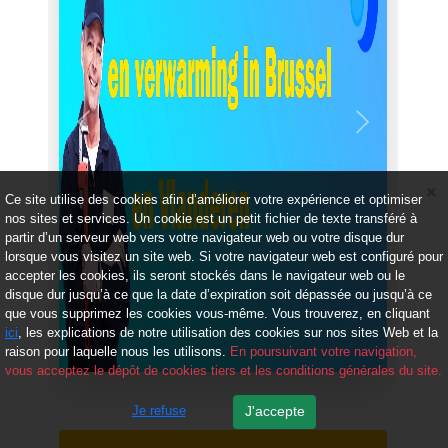
Précédent
Suivant
Ce site utilise des cookies afin d’améliorer votre expérience et optimiser
nos sites et services. Un cookie est un petit fichier de texte transféré à
partir d’un serveur web vers votre navigateur web ou votre disque dur
lorsque vous visitez un site web. Si votre navigateur web est configuré pour
accepter les cookies, ils seront stockés dans le navigateur web ou le
disque dur jusqu’à ce que la date d’expiration soit dépassée ou jusqu’à ce
que vous supprimez les cookies vous-même. Vous trouverez, en cliquant
ici
, les explications de notre utilisation des cookies sur nos sites Web et la
raison pour laquelle nous les utilisons.
En poursuivant votre navigation,
vous acceptez le dépôt de cookies tiers et les conditions générales du site.
Je refuse
J'accepte