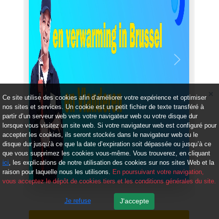
Précédent
Suivant
Ce site utilise des cookies afin d’améliorer votre expérience et optimiser
nos sites et services. Un cookie est un petit fichier de texte transféré à
partir d’un serveur web vers votre navigateur web ou votre disque dur
lorsque vous visitez un site web. Si votre navigateur web est configuré pour
accepter les cookies, ils seront stockés dans le navigateur web ou le
disque dur jusqu’à ce que la date d’expiration soit dépassée ou jusqu’à ce
que vous supprimez les cookies vous-même. Vous trouverez, en cliquant
ici
, les explications de notre utilisation des cookies sur nos sites Web et la
raison pour laquelle nous les utilisons.
En poursuivant votre navigation,
vous acceptez le dépôt de cookies tiers et les conditions générales du site.
Je refuse
J'accepte