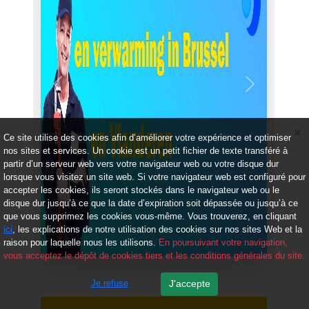
Précédent
Suivant
Ce site utilise des cookies afin d’améliorer votre expérience et optimiser
nos sites et services. Un cookie est un petit fichier de texte transféré à
partir d’un serveur web vers votre navigateur web ou votre disque dur
lorsque vous visitez un site web. Si votre navigateur web est configuré pour
accepter les cookies, ils seront stockés dans le navigateur web ou le
disque dur jusqu’à ce que la date d’expiration soit dépassée ou jusqu’à ce
que vous supprimez les cookies vous-même. Vous trouverez, en cliquant
ici
, les explications de notre utilisation des cookies sur nos sites Web et la
raison pour laquelle nous les utilisons.
En poursuivant votre navigation,
vous acceptez le dépôt de cookies tiers et les conditions générales du site.
Je refuse
J'accepte