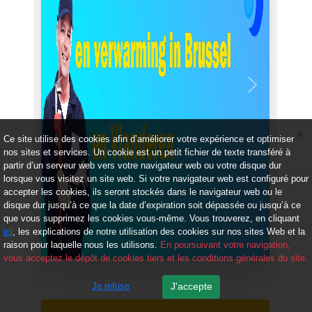
Précédent
Suivant
Ce site utilise des cookies afin d’améliorer votre expérience et optimiser
nos sites et services. Un cookie est un petit fichier de texte transféré à
partir d’un serveur web vers votre navigateur web ou votre disque dur
lorsque vous visitez un site web. Si votre navigateur web est configuré pour
accepter les cookies, ils seront stockés dans le navigateur web ou le
disque dur jusqu’à ce que la date d’expiration soit dépassée ou jusqu’à ce
que vous supprimez les cookies vous-même. Vous trouverez, en cliquant
ici
, les explications de notre utilisation des cookies sur nos sites Web et la
raison pour laquelle nous les utilisons.
En poursuivant votre navigation,
vous acceptez le dépôt de cookies tiers et les conditions générales du site.
Je refuse
J'accepte