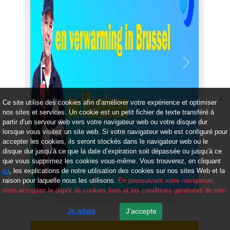
Précédent
Suivant
Ce site utilise des cookies afin d’améliorer votre expérience et optimiser
nos sites et services. Un cookie est un petit fichier de texte transféré à
partir d’un serveur web vers votre navigateur web ou votre disque dur
lorsque vous visitez un site web. Si votre navigateur web est configuré pour
accepter les cookies, ils seront stockés dans le navigateur web ou le
disque dur jusqu’à ce que la date d’expiration soit dépassée ou jusqu’à ce
que vous supprimez les cookies vous-même. Vous trouverez, en cliquant
ici
, les explications de notre utilisation des cookies sur nos sites Web et la
raison pour laquelle nous les utilisons.
En poursuivant votre navigation,
vous acceptez le dépôt de cookies tiers et les conditions générales du site.
Je refuse
J'accepte