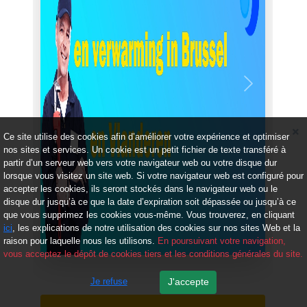
Précédent
Suivant
Ce site utilise des cookies afin d’améliorer votre expérience et optimiser
nos sites et services. Un cookie est un petit fichier de texte transféré à
partir d’un serveur web vers votre navigateur web ou votre disque dur
lorsque vous visitez un site web. Si votre navigateur web est configuré pour
accepter les cookies, ils seront stockés dans le navigateur web ou le
disque dur jusqu’à ce que la date d’expiration soit dépassée ou jusqu’à ce
que vous supprimez les cookies vous-même. Vous trouverez, en cliquant
ici
, les explications de notre utilisation des cookies sur nos sites Web et la
raison pour laquelle nous les utilisons.
En poursuivant votre navigation,
vous acceptez le dépôt de cookies tiers et les conditions générales du site.
Je refuse
J'accepte