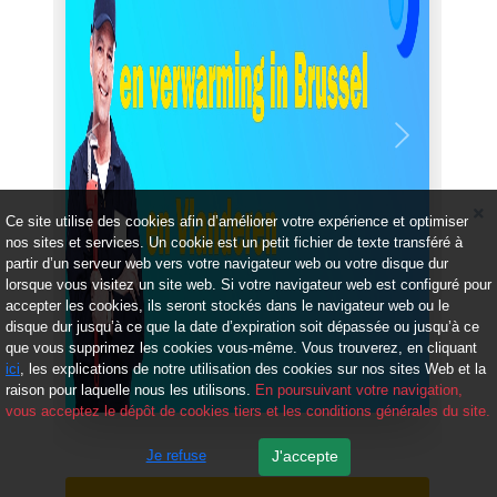
Précédent
Suivant
Ce site utilise des cookies afin d’améliorer votre expérience et optimiser
nos sites et services. Un cookie est un petit fichier de texte transféré à
partir d’un serveur web vers votre navigateur web ou votre disque dur
lorsque vous visitez un site web. Si votre navigateur web est configuré pour
accepter les cookies, ils seront stockés dans le navigateur web ou le
disque dur jusqu’à ce que la date d’expiration soit dépassée ou jusqu’à ce
que vous supprimez les cookies vous-même. Vous trouverez, en cliquant
ici
, les explications de notre utilisation des cookies sur nos sites Web et la
raison pour laquelle nous les utilisons.
En poursuivant votre navigation,
vous acceptez le dépôt de cookies tiers et les conditions générales du site.
Je refuse
J'accepte