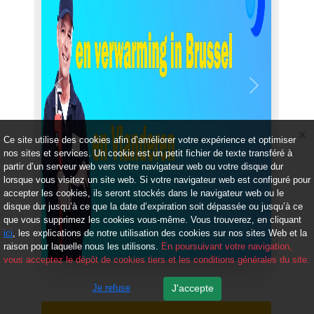
Précédent
Suivant
Ce site utilise des cookies afin d’améliorer votre expérience et optimiser
nos sites et services. Un cookie est un petit fichier de texte transféré à
partir d’un serveur web vers votre navigateur web ou votre disque dur
lorsque vous visitez un site web. Si votre navigateur web est configuré pour
accepter les cookies, ils seront stockés dans le navigateur web ou le
disque dur jusqu’à ce que la date d’expiration soit dépassée ou jusqu’à ce
que vous supprimez les cookies vous-même. Vous trouverez, en cliquant
ici
, les explications de notre utilisation des cookies sur nos sites Web et la
raison pour laquelle nous les utilisons.
En poursuivant votre navigation,
vous acceptez le dépôt de cookies tiers et les conditions générales du site.
Je refuse
J'accepte