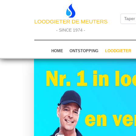
LOODGIETER DE MEUTERS
- SINCE 1974 -
HOME
ONTSTOPPING
LOODGIETER