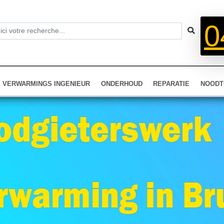
0
VERWARMINGS INGENIEUR
ONDERHOUD
REPARATIE
NOODT