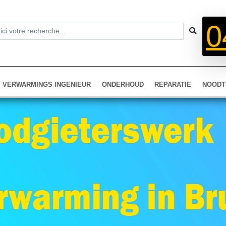
0
VERWARMINGS INGENIEUR
ONDERHOUD
REPARATIE
NOODT