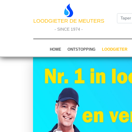
LOODGIETER DE MEUTERS
- SINCE 1974 -
HOME
ONTSTOPPING
LOODGIETER