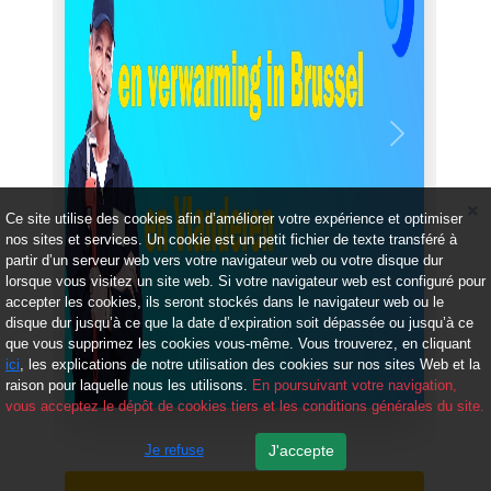
Précédent
Suivant
Ce site utilise des cookies afin d’améliorer votre expérience et optimiser
nos sites et services. Un cookie est un petit fichier de texte transféré à
partir d’un serveur web vers votre navigateur web ou votre disque dur
lorsque vous visitez un site web. Si votre navigateur web est configuré pour
accepter les cookies, ils seront stockés dans le navigateur web ou le
disque dur jusqu’à ce que la date d’expiration soit dépassée ou jusqu’à ce
que vous supprimez les cookies vous-même. Vous trouverez, en cliquant
ici
, les explications de notre utilisation des cookies sur nos sites Web et la
raison pour laquelle nous les utilisons.
En poursuivant votre navigation,
vous acceptez le dépôt de cookies tiers et les conditions générales du site.
Je refuse
J'accepte