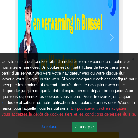
Précédent
Suivant
Ce site utilise des cookies afin d’améliorer votre expérience et optimiser
nos sites et services. Un cookie est un petit fichier de texte transféré à
partir d’un serveur web vers votre navigateur web ou votre disque dur
lorsque vous visitez un site web. Si votre navigateur web est configuré pour
accepter les cookies, ils seront stockés dans le navigateur web ou le
disque dur jusqu’à ce que la date d’expiration soit dépassée ou jusqu’à ce
que vous supprimez les cookies vous-même. Vous trouverez, en cliquant
ici
, les explications de notre utilisation des cookies sur nos sites Web et la
raison pour laquelle nous les utilisons.
En poursuivant votre navigation,
vous acceptez le dépôt de cookies tiers et les conditions générales du site.
Je refuse
J'accepte